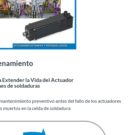
enamiento
a Extender la Vida del Actuador
es de soldaduras
mantenimiento preventivo antes del fallo de los actuadores
s muertos en la celda de soldadura