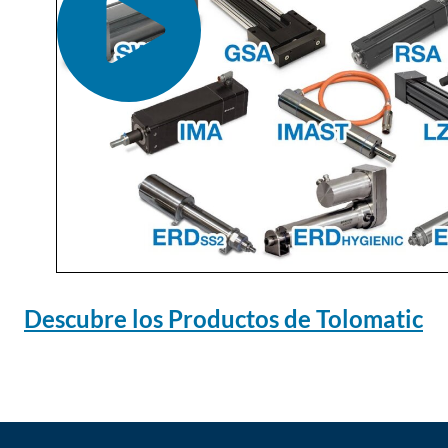
Descubre los Productos de Tolomatic