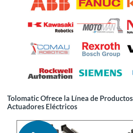
Tolomatic Ofrece la Línea de Producto
Actuadores Eléctricos