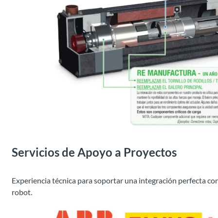
Servicios de Apoyo a Proyectos
Experiencia técnica para soportar una integración perfecta co
robot.