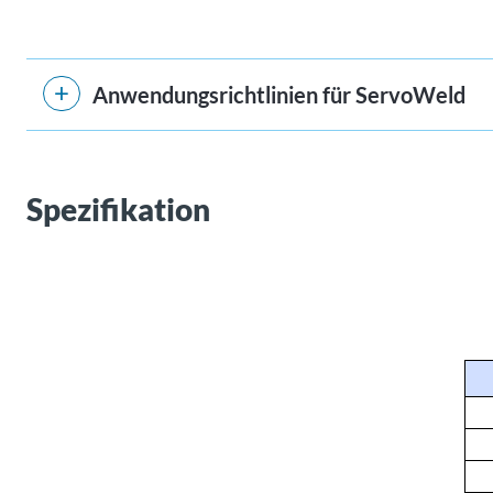
Anwendungsrichtlinien für ServoWeld
Spezifikation