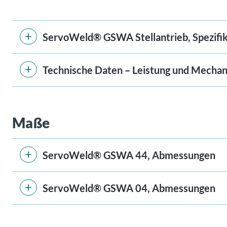
ServoWeld® GSWA Stellantrieb, Spezifi
Technische Daten – Leistung und Mechan
Maße
ServoWeld® GSWA 44, Abmessungen
ServoWeld® GSWA 04, Abmessungen