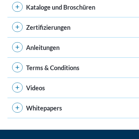
Kataloge und Broschüren
Zertifizierungen
Anleitungen
Terms & Conditions
Videos
Whitepapers