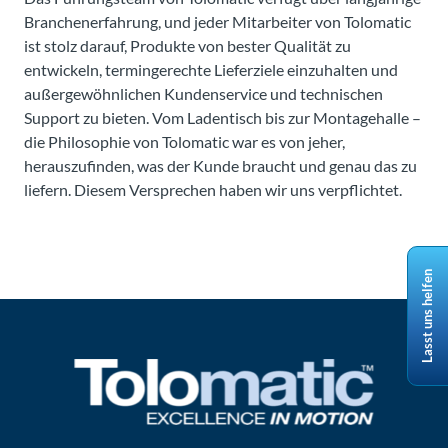
Branchenerfahrung, und jeder Mitarbeiter von Tolomatic
ist stolz darauf, Produkte von bester Qualität zu
entwickeln, termingerechte Lieferziele einzuhalten und
außergewöhnlichen Kundenservice und technischen
Support zu bieten. Vom Ladentisch bis zur Montagehalle –
die Philosophie von Tolomatic war es von jeher,
herauszufinden, was der Kunde braucht und genau das zu
liefern. Diesem Versprechen haben wir uns verpflichtet.
Lasst uns helfen