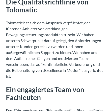
Die Qualitätsrichtlinie von
Tolomatic
Tolomatic hat sich dem Anspruch verpflichtet, der
führende Anbieter von erstklassigen
Bewegungssteuerungsprodukten zu sein. Wir haben
unseren Schwerpunkt darauf gelegt, den Anforderungen
unserer Kunden gerecht zu werden und ihnen
außergewöhnlichen Support zu bieten. Wir haben uns
dem Aufbau eines fähigen und motivierten Teams
verschrieben, das auf kontinuierliche Verbesserung und
die Beibehaltung von „Excellence in Motion“ ausgerichtet
ist.
Ein engagiertes Team von
Fachleuten
Das Führungsteam von Tolomatic verfügt über langjährige