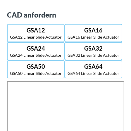
CAD anfordern
GSA12
GSA16
GSA12 Linear Slide Actuator
GSA16 Linear Slide Actuator
GSA24
GSA32
GSA24 Linear Slide Actuator
GSA32 Linear Slide Actuator
GSA50
GSA64
GSA50 Linear Slide Actuator
GSA64 Linear Slide Actuator