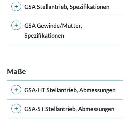
GSA Stellantrieb, Spezifikationen
GSA Gewinde/Mutter,
Spezifikationen
Maße
GSA-HT Stellantrieb, Abmessungen
GSA-ST Stellantrieb, Abmessungen