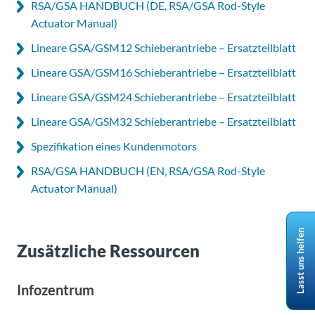
RSA/GSA HANDBUCH (DE, RSA/GSA Rod-Style
Actuator Manual)
Lineare GSA/GSM12 Schieberantriebe – Ersatzteilblatt
Lineare GSA/GSM16 Schieberantriebe – Ersatzteilblatt
Lineare GSA/GSM24 Schieberantriebe – Ersatzteilblatt
Lineare GSA/GSM32 Schieberantriebe – Ersatzteilblatt
Spezifikation eines Kundenmotors
RSA/GSA HANDBUCH (EN, RSA/GSA Rod-Style
Actuator Manual)
Lasst uns helfen
Zusätzliche Ressourcen
Infozentrum