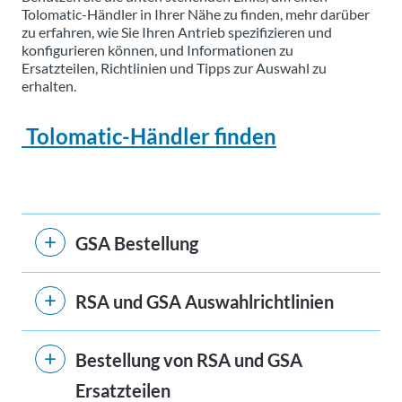
Tolomatic-Händler in Ihrer Nähe zu finden, mehr darüber
zu erfahren, wie Sie Ihren Antrieb spezifizieren und
konfigurieren können, und Informationen zu
Ersatzteilen, Richtlinien und Tipps zur Auswahl zu
erhalten.
Tolomatic-Händler finden
GSA Bestellung
RSA und GSA Auswahlrichtlinien
Bestellung von RSA und GSA
Ersatzteilen