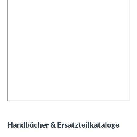
Handbücher & Ersatzteilkataloge