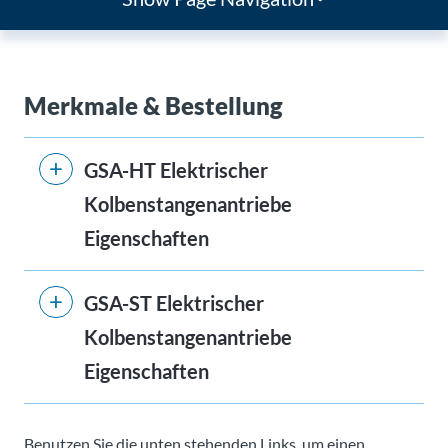
Merkmale & Bestellung
GSA-HT Elektrischer
Kolbenstangenantriebe
Eigenschaften
GSA-ST Elektrischer
Kolbenstangenantriebe
Eigenschaften
Benutzen Sie die unten stehenden Links, um einen