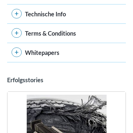
Technische Info
Terms & Conditions
Whitepapers
Erfolgsstories