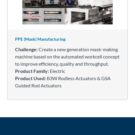
PPE (Mask) Manufacturing
Challenge:
Create a new generation mask-making
machine based on the automated workcell concept
to improve efficiency, quality and throughput.
Product Family:
Electric
Product Used:
B3W Rodless Actuators & GSA
Guided Rod Actuators