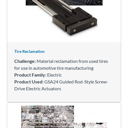
Tire Reclamation
Challenge:
Material reclamation from used tires
for use in automotive tire manufacturing
Product Family:
Electric
Product Used:
GSA24 Guided Rod-Style Screw-
Drive Electric Actuators