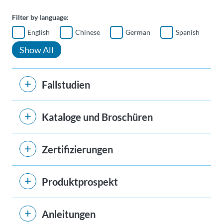
Filter by language:
English
Chinese
German
Spanish
Show All
Fallstudien
Kataloge und Broschüren
Zertifizierungen
Produktprospekt
Anleitungen