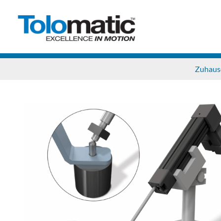
Zuhaus