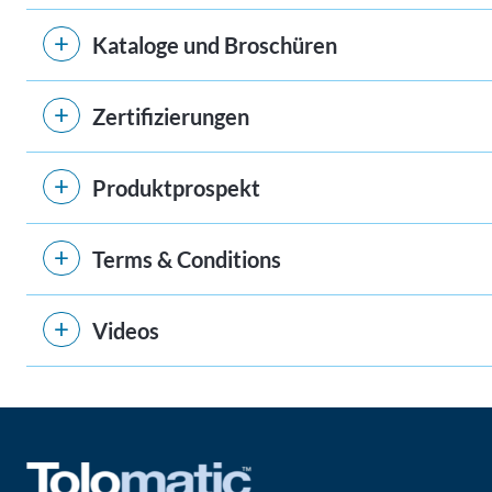
Kataloge und Broschüren
Zertifizierungen
Produktprospekt
Terms & Conditions
Videos