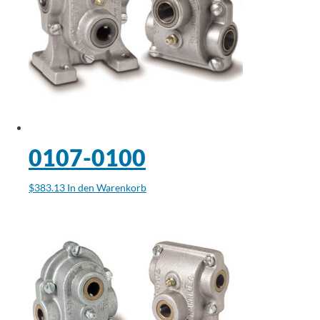
0107-0100
$
383.13
In den Warenkorb