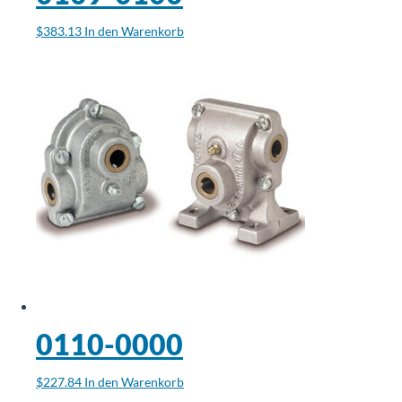
$
383.13
In den Warenkorb
0110-0000
$
227.84
In den Warenkorb