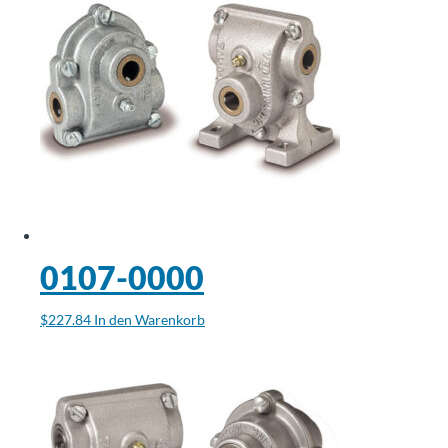
0107-0000
$
227.84
In den Warenkorb