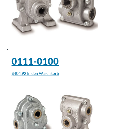
0111-0100
$
404.92
In den Warenkorb