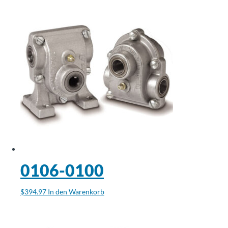
0106-0100
$
394.97
In den Warenkorb