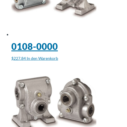
0108-0000
$
227.84
In den Warenkorb