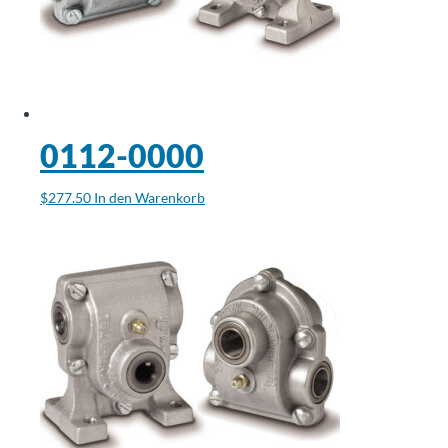
0112-0000
$
277.50
In den Warenkorb