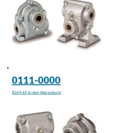
0111-0000
$
269.65
In den Warenkorb