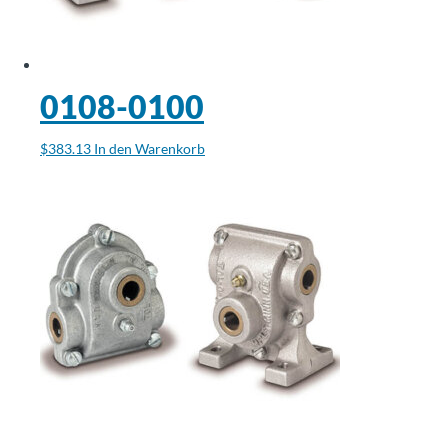
0108-0100
$
383.13
In den Warenkorb