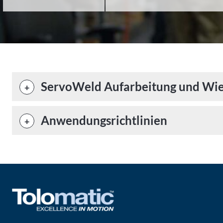
ServoWeld Aufarbeitung und Wie
Anwendungsrichtlinien