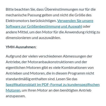
Bitte beachten Sie, dass Übereinstimmungen nur für die
mechanische Passung gelten und nicht die Größe des
Elektromotors berücksichtigen.
Verwenden Sie unsere
Software zur Größenbestimmung und Auswahl
oder
andere Mittel, um den Motor für die Anwendung richtig zu
dimensionieren und auszuwählen.
YMH-Ausnahmen
:
Aufgrund der vielen verschiedenen Abmessungen der
Antriebe, der Motoranbaukonstruktionen und der
eigentlichen Motoren gibt es viele Kombinationen von
Antrieben und Motoren, die in diesem Programm nicht
standardmäßig enthalten sind. Lesen Sie das
Spezifikationsblatt im PDF-Format zu kundenspezifischen
Motoren
, um Ihren Motor an den benötigten Antrieb
anzupassen.