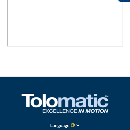
Language