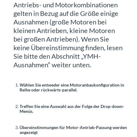
Antriebs- und Motorkombinationen
gelten in Bezug auf die Größe einige
Ausnahmen (große Motoren bei
kleinen Antrieben, kleine Motoren
bei großen Antrieben). Wenn Sie
keine Übereinstimmung finden, lesen
Sie bitte den Abschnitt „YMH-
Ausnahmen“ weiter unten.
Wählen Sie entweder eine Motoranbaukonfiguration in
Reihe oder rückwärts-parallel.
Treffen Sie eine Auswahl aus der Folge der Drop-down-
Menüs.
Übereinstimmungen für Motor-Antrieb-Passung werden
angezeigt