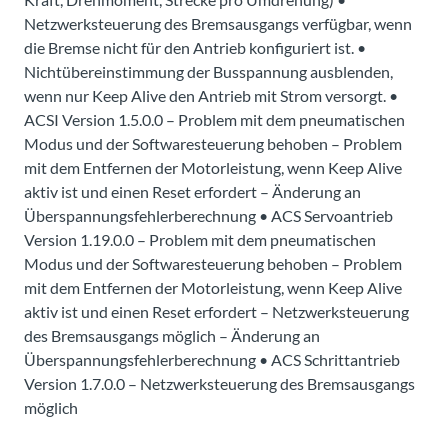
Netzwerksteuerung des Bremsausgangs verfügbar, wenn
die Bremse nicht für den Antrieb konfiguriert ist. •
Nichtübereinstimmung der Busspannung ausblenden,
wenn nur Keep Alive den Antrieb mit Strom versorgt. •
ACSI Version 1.5.0.0 – Problem mit dem pneumatischen
Modus und der Softwaresteuerung behoben – Problem
mit dem Entfernen der Motorleistung, wenn Keep Alive
aktiv ist und einen Reset erfordert – Änderung an
Überspannungsfehlerberechnung • ACS Servoantrieb
Version 1.19.0.0 – Problem mit dem pneumatischen
Modus und der Softwaresteuerung behoben – Problem
mit dem Entfernen der Motorleistung, wenn Keep Alive
aktiv ist und einen Reset erfordert – Netzwerksteuerung
des Bremsausgangs möglich – Änderung an
Überspannungsfehlerberechnung • ACS Schrittantrieb
Version 1.7.0.0 – Netzwerksteuerung des Bremsausgangs
möglich