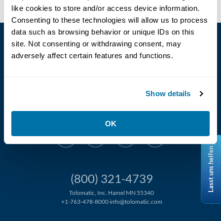
like cookies to store and/or access device information.
Consenting to these technologies will allow us to process
data such as browsing behavior or unique IDs on this
site. Not consenting or withdrawing consent, may
adversely affect certain features and functions.
Show details
Language
OK
Lasst uns helfen
(800) 321-4739
Tolomatic, Inc. Hamel MN 55340
+1-763-478-8000
info@tolomatic.com