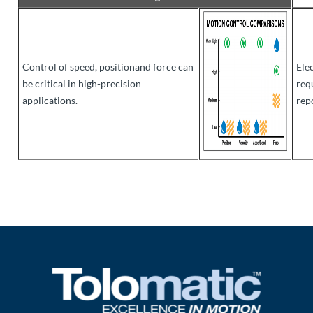
Control of speed, positionand force can
Ele
be critical in high-precision
req
applications.
rep