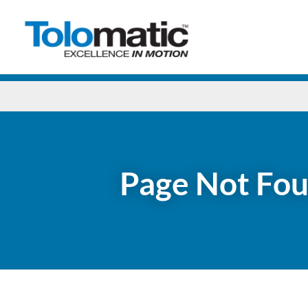
Page Not Fo