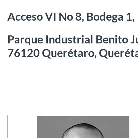
Acceso VI No 8, Bodega 1,
Parque Industrial Benito J
76120 Querétaro, Querét