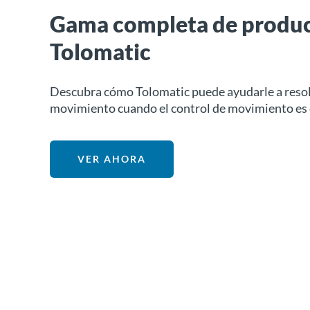
Gama completa de produ
Tolomatic
Descubra cómo Tolomatic puede ayudarle a resol
movimiento cuando el control de movimiento es 
VER AHORA