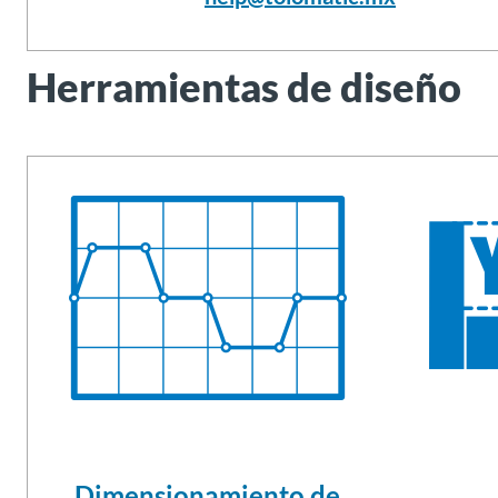
Herramientas de diseño
Dimensionamiento de