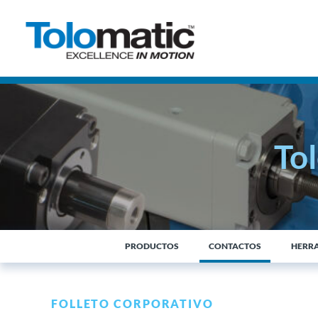
To
PRODUCTOS
CONTACTOS
HERRA
FOLLETO CORPORATIVO