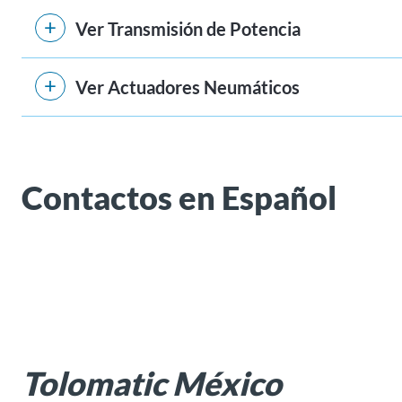
Ver Transmisión de Potencia
Ver Actuadores Neumáticos
Contactos en Español
Tolomatic México