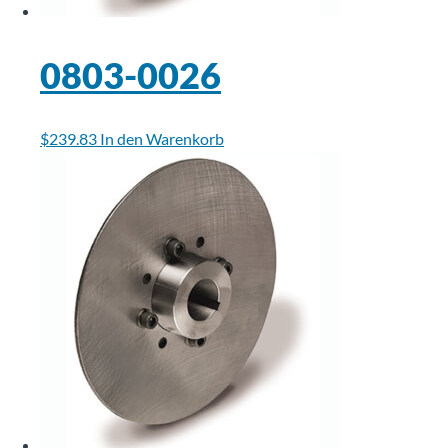
0803-0026
$
239.83
In den Warenkorb