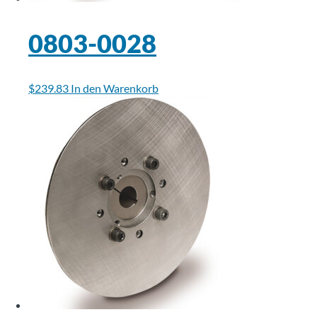
0803-0028
$
239.83
In den Warenkorb