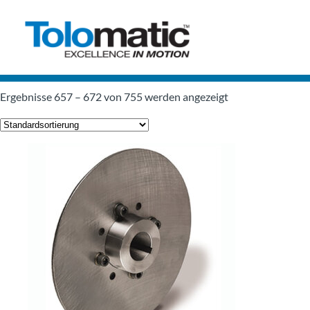
Ergebnisse 657 – 672 von 755 werden angezeigt