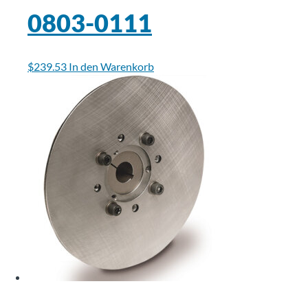
0803-0111
$
239.53
In den Warenkorb