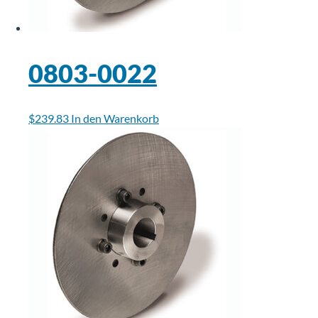
0803-0022
$
239.83
In den Warenkorb