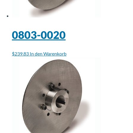
0803-0020
$
239.83
In den Warenkorb