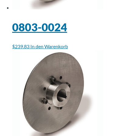
0803-0024
$
239.83
In den Warenkorb